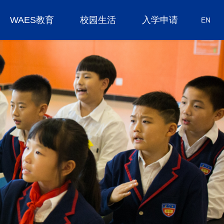
WAES教育
校园生活
入学申请
EN