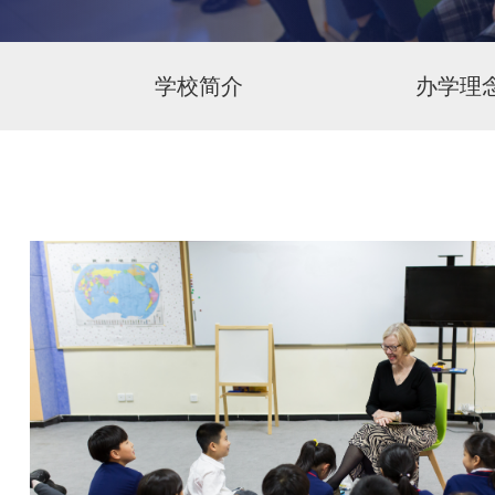
学校简介
办学理