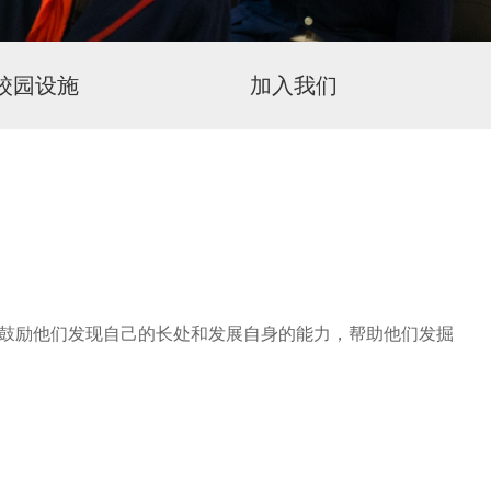
校园设施
加入我们
校鼓励他们发现自己的长处和发展自身的能力，帮助他们发掘