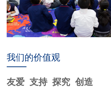
我们的价值观
友爱 支持 探究 创造