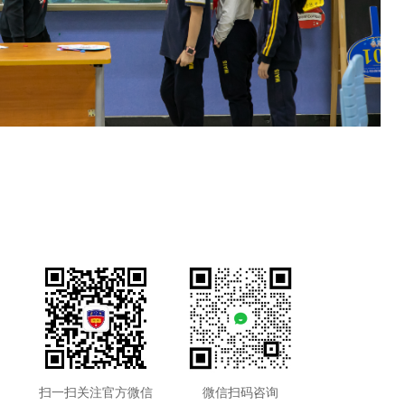
扫一扫关注官方微信
微信扫码咨询