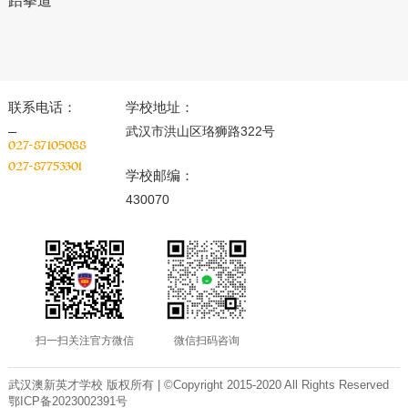
跆拳道
联系电话：
学校地址：
武汉市洪山区珞狮路322号
027-87105088
027-87753301
学校邮编：
430070
扫一扫关注官方微信
微信扫码咨询
武汉澳新英才学校 版权所有 | ©Copyright 2015-2020 All Rights Reserved
鄂ICP备2023002391号