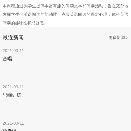
本课程通过为学生提供丰富有趣的阅读文本和阅读活动，旨在充分地
发挥学生们英语阅读的能动性，克服英语阅读的畏难心理，体验英语
阅读的趣味性和成就感。
最近新闻
更多新闻 >
2021-03-11
合唱
2021-03-11
思维训练
2021-03-11